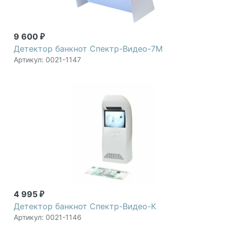
9 600
₽
Детектор банкнот Спектр-Видео-7М
Артикул: 0021-1147
4 995
₽
Детектор банкнот Спектр-Видео-К
Артикул: 0021-1146