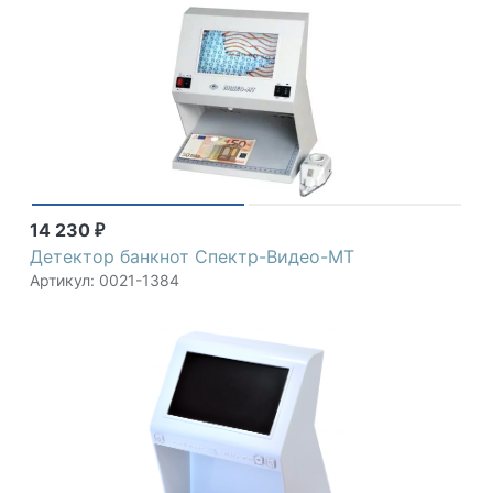
14 230
₽
Детектор банкнот Спектр-Видео-МТ
Артикул: 0021-1384