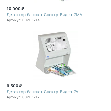
10 900
₽
Детектор банкнот Спектр-Видео-7МА
Артикул: 0021-1714
9 500
₽
Детектор банкнот Спектр-Видео-7А
Артикул: 0021-1712