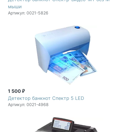
мыши
Артикул: 0021-5826
1 500
₽
Детектор банкнот Спектр 5 LED
Артикул: 0021-4968